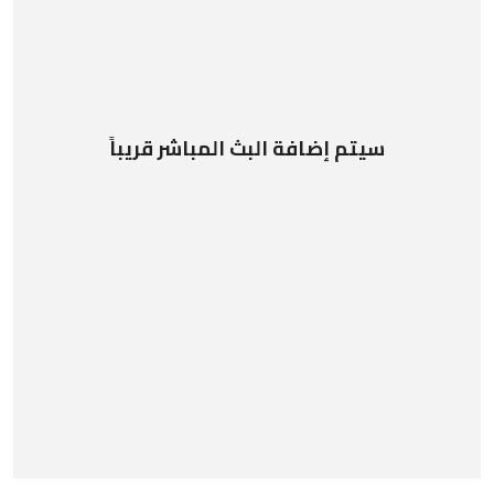
سيتم إضافة البث المباشر قريباً