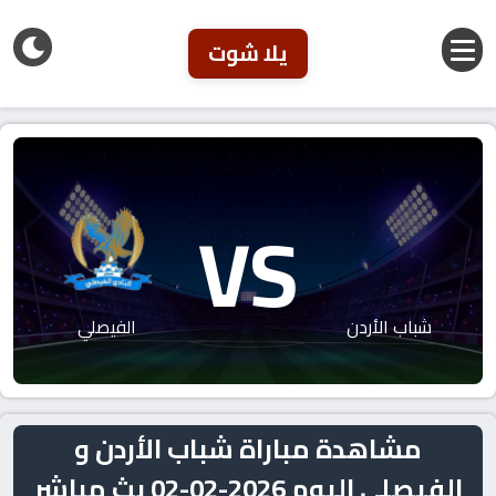
يلا شوت
VS
شباب الأردن
الفيصلي
مشاهدة مباراة شباب الأردن و
الفيصلي اليوم 2026-02-02 بث مباشر