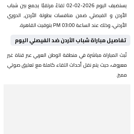
يستضيف اليوم 2026-02-02 لقاءً مرتقبًا يجمع بين شباب
الأردن و الفيصلي ضمن منافسات بطولة الأردن, الدوري
الأردني، وذلك عند الساعة 03:00 PM بتوقيت القاهرة.
تفاصيل مباراة شباب الأردن ضد الفيصلي اليوم
تُبث المباراة مباشرة في منطقة الوطن العربي عبر قناة غير
معروف، حيث يتم نقل أحداث اللقاء كاملة مع تعليق صوتي
مميز.