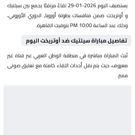
يستضيف اليوم 2026-01-29 لقاءً مرتقبًا يجمع بين سيلتيك
و أوتريخت ضمن منافسات بطولة أوروبا, الدوري الأوروبي،
وذلك عند الساعة 10:00 PM بتوقيت القاهرة.
تفاصيل مباراة سيلتيك ضد أوتريخت اليوم
تُبث المباراة مباشرة في منطقة الوطن العربي عبر قناة غير
معروف، حيث يتم نقل أحداث اللقاء كاملة مع تعليق صوتي
مميز.