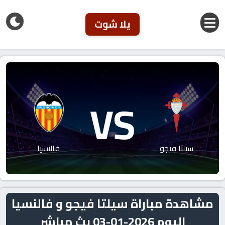
يلا شوت
VS
سيلتا فيجو
فالنسيا
مشاهدة مباراة سيلتا فيجو و فالنسيا
اليوم 2026-01-03 بث مباشر