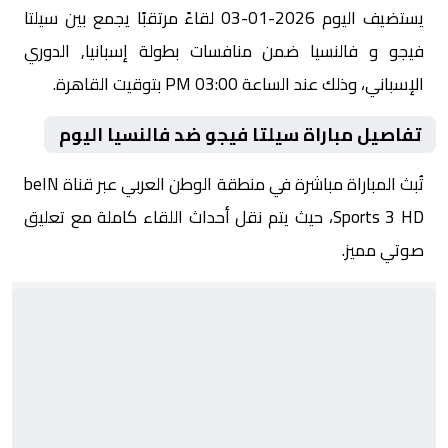
يستضيف اليوم 2026-01-03 لقاءً مرتقبًا يجمع بين سيلتا
فيجو و فالنسيا ضمن منافسات بطولة إسبانيا, الدوري
الإسباني، وذلك عند الساعة 03:00 PM بتوقيت القاهرة.
تفاصيل مباراة سيلتا فيجو ضد فالنسيا اليوم
تُبث المباراة مباشرة في منطقة الوطن العربي عبر قناة beIN
Sports 3 HD، حيث يتم نقل أحداث اللقاء كاملة مع تعليق
صوتي مميز.