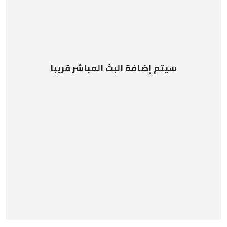
سيتم إضافة البث المباشر قريباً