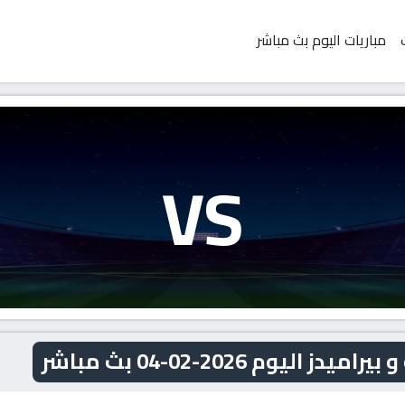
مباريات اليوم بث مباشر
VS
وم 2026-02-04 بث مباشر