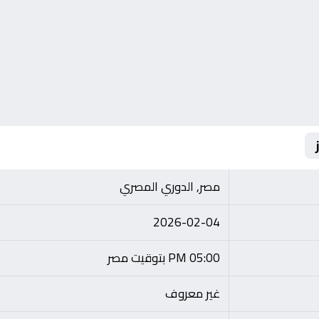
مصر, الدوري المصري
2026-02-04
05:00 PM بتوقيت مصر
غير معروف