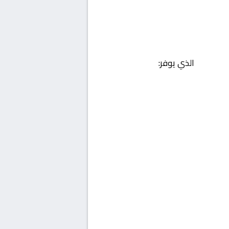
الذي يوفر: