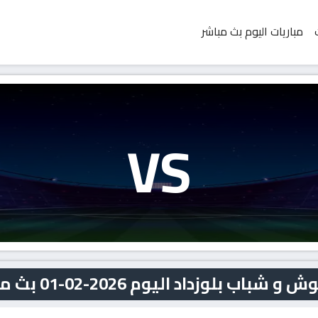
مباريات اليوم بث مباشر
VS
لوزداد اليوم 2026-02-01 بث مباشر