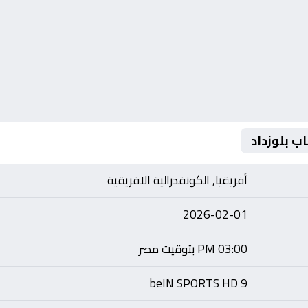
ب بلوزداد
أفريقيا, الكونفدرالية الافريقية
2026-02-01
03:00 PM بتوقيت مصر
beIN SPORTS HD 9