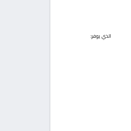
الذي يوفر: