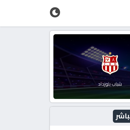
شباب بلوزداد