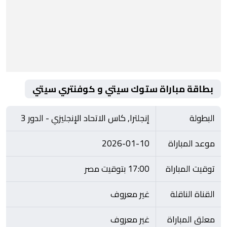
بطاقة مباراة ستوك سيتي و كوفنتري سيتي
البطولة
إنجلترا, كاس الاتحاد الإنجليزي - الدور 3
موعد المباراة
2026-01-10
توقيت المباراة
17:00 بتوقيت مصر
القناة الناقلة
غير معروف
معلق المباراة
غير معروف