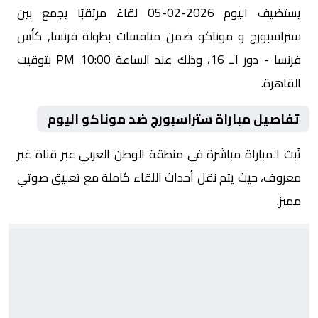
يستضيف اليوم 2026-02-05 لقاءً مرتقبًا يجمع بين
ستراسبورج و موناكو ضمن منافسات بطولة فرنسا, كأس
فرنسا - دور الـ 16، وذلك عند الساعة 10:00 PM بتوقيت
القاهرة.
تفاصيل مباراة ستراسبورج ضد موناكو اليوم
تُبث المباراة مباشرة في منطقة الوطن العربي عبر قناة غير
معروف، حيث يتم نقل أحداث اللقاء كاملة مع تعليق صوتي
مميز.