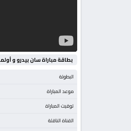
بطاقة مباراة سان بيدرو و أول
البطولة
موعد المباراة
توقيت المباراة
القناة الناقلة