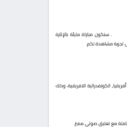
فريقية
. ستكون مباراة مليئة بالإثارة
ل تجربة مشاهدة لكم.
طولة أفريقيا, الكونفدرالية الافريقية، وذلك