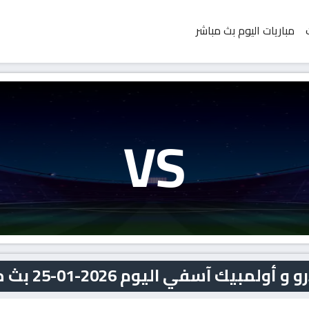
مباريات اليوم بث مباشر
VS
يك آسفي اليوم 2026-01-25 بث مباشر