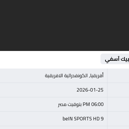
مبيك آسفي
أفريقيا, الكونفدرالية الافريقية
2026-01-25
06:00 PM بتوقيت مصر
beIN SPORTS HD 9