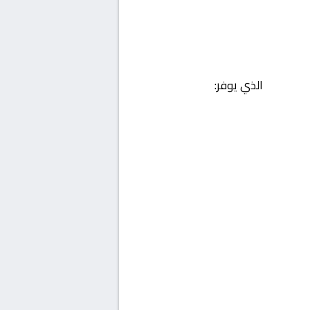
الذي يوفر: