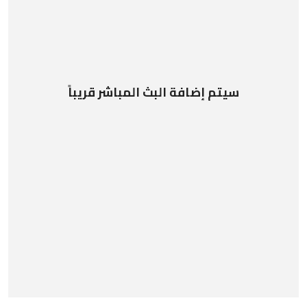
سيتم إضافة البث المباشر قريباً