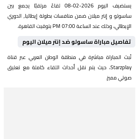
يستضيف اليوم 2026-02-08 لقاءً مرتقبًا يجمع بين
ساسولو و إنتر ميلان ضمن منافسات بطولة إيطاليا, الدوري
الإيطالي، وذلك عند الساعة 07:00 PM بتوقيت القاهرة.
تفاصيل مباراة ساسولو ضد إنتر ميلان اليوم
تُبث المباراة مباشرة في منطقة الوطن العربي عبر قناة
Starzplay، حيث يتم نقل أحداث اللقاء كاملة مع تعليق
صوتي مميز.