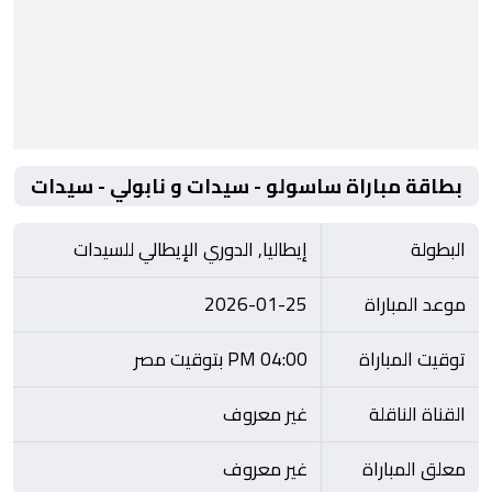
بطاقة مباراة ساسولو - سيدات و نابولي - سيدات
البطولة
إيطاليا, الدوري الإيطالي للسيدات
موعد المباراة
2026-01-25
توقيت المباراة
04:00 PM بتوقيت مصر
القناة الناقلة
غير معروف
معلق المباراة
غير معروف