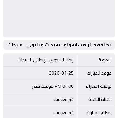
بطاقة مباراة ساسولو - سيدات و نابولي - سيدات
البطولة
إيطاليا, الدوري الإيطالي للسيدات
موعد المباراة
2026-01-25
توقيت المباراة
04:00 PM بتوقيت مصر
القناة الناقلة
غير معروف
معلق المباراة
غير معروف