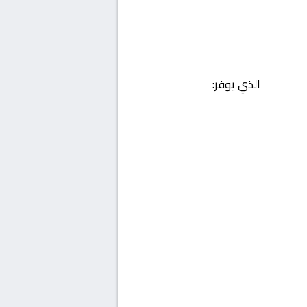
الذي يوفر: