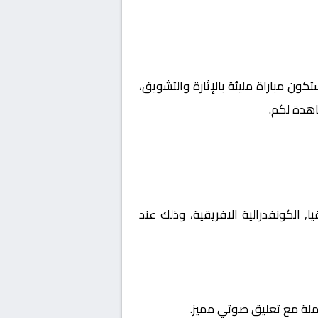
تكون مباراة مليئة بالإثارة والتشويق،
اهدة لكم.
 أفريقيا, الكونفدرالية الافريقية، وذلك عند