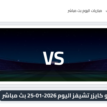
مباريات اليوم بث مباشر
VS
 اليوم 2026-01-25 بث مباشر