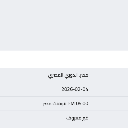
مصر, الدوري المصري
2026-02-04
05:00 PM بتوقيت مصر
غير معروف