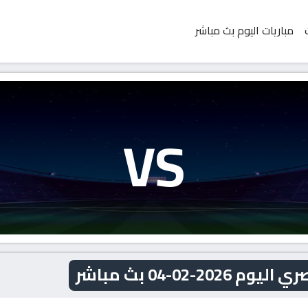
مباريات اليوم بث مباشر
VS
-02-04 بث مباشر