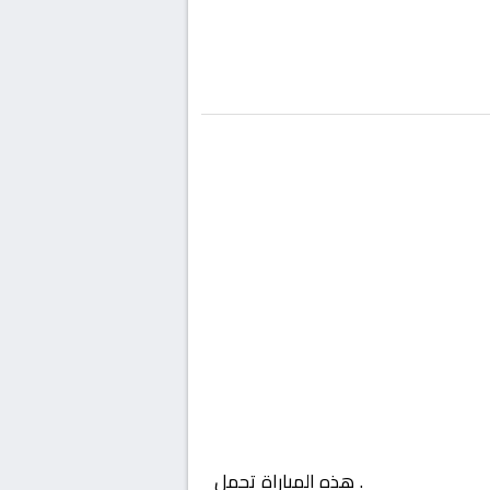
الدوري المصري
. هذه المباراة تحمل