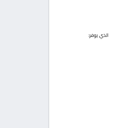
الذي يوفر: