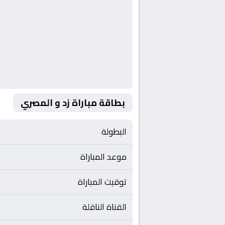
بطاقة مباراة زد و المصري
البطولة
موعد المباراة
توقيت المباراة
القناة الناقلة