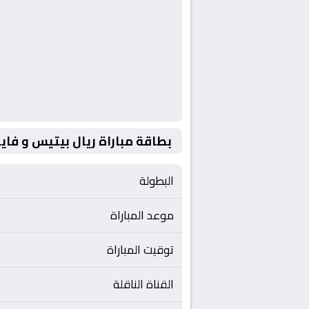
بطاقة مباراة ريال بيتيس و فاين
البطولة
موعد المباراة
توقيت المباراة
القناة الناقلة