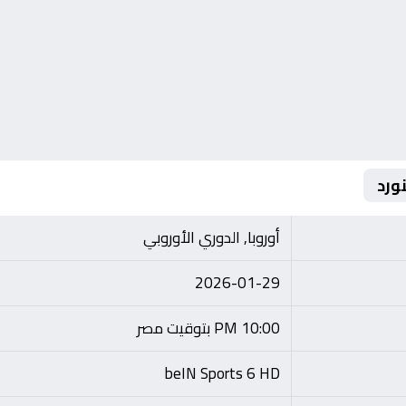
ورد
أوروبا, الدوري الأوروبي
2026-01-29
10:00 PM بتوقيت مصر
beIN Sports 6 HD