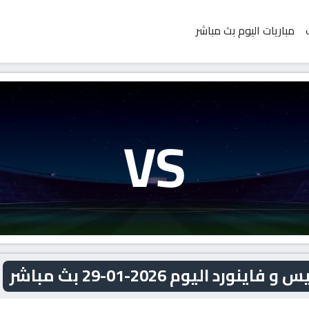
مباريات اليوم بث مباشر
VS
 اليوم 2026-01-29 بث مباشر