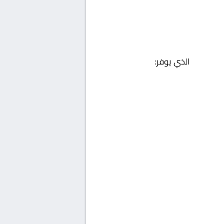
الذي يوفر: