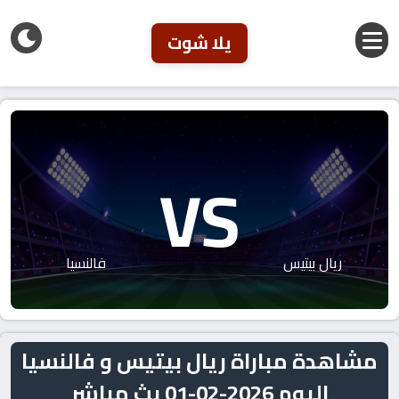
يلا شوت
VS
ريال بيتيس
فالنسيا
مشاهدة مباراة ريال بيتيس و فالنسيا
اليوم 2026-02-01 بث مباشر