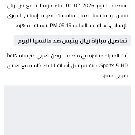
يستضيف اليوم 2026-02-01 لقاءً مرتقبًا يجمع بين ريال
بيتيس و فالنسيا ضمن منافسات بطولة إسبانيا, الدوري
الإسباني، وذلك عند الساعة 05:15 PM بتوقيت القاهرة.
تفاصيل مباراة ريال بيتيس ضد فالنسيا اليوم
تُبث المباراة مباشرة في منطقة الوطن العربي عبر قناة beIN
Sports 5 HD، حيث يتم نقل أحداث اللقاء كاملة مع تعليق
صوتي مميز.