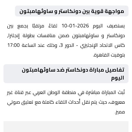
مواجهة قوية بين دونكاستر و ساوثهامبتون
يستضيف اليوم 2026-01-10 لقاءً مرتقبًا يجمع بين
دونكاستر و ساوثهامبتون ضمن منافسات بطولة إنجلترا,
كاس الاتحاد الإنجليزي - الدور 3، وذلك عند الساعة 17:00
بتوقيت القاهرة.
تفاصيل مباراة دونكاستر ضد ساوثهامبتون
اليوم
تُبث المباراة مباشرة في منطقة الوطن العربي عبر قناة غير
معروف، حيث يتم نقل أحداث اللقاء كاملة مع تعليق صوتي
مميز.