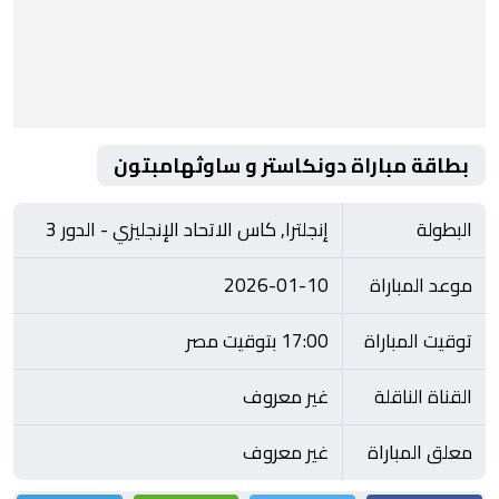
بطاقة مباراة دونكاستر و ساوثهامبتون
البطولة
إنجلترا, كاس الاتحاد الإنجليزي - الدور 3
موعد المباراة
2026-01-10
توقيت المباراة
17:00 بتوقيت مصر
القناة الناقلة
غير معروف
معلق المباراة
غير معروف