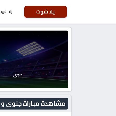
يلا شوت
يلا شوت
جنوى
مشاهدة مباراة جنوى و بولونيا اليوم 