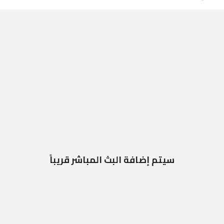
سيتم إضافة البث المباشر قريباً