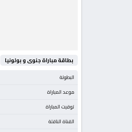
بطاقة مباراة جنوى و بولونيا
البطولة
موعد المباراة
توقيت المباراة
القناة الناقلة