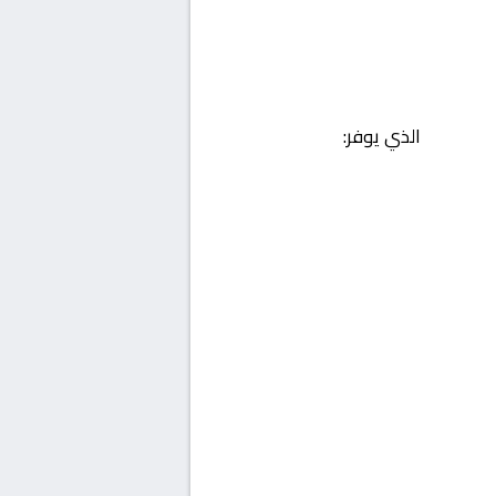
الذي يوفر: