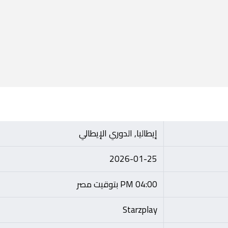
إيطاليا, الدوري الإيطالي
2026-01-25
04:00 PM بتوقيت مصر
Starzplay