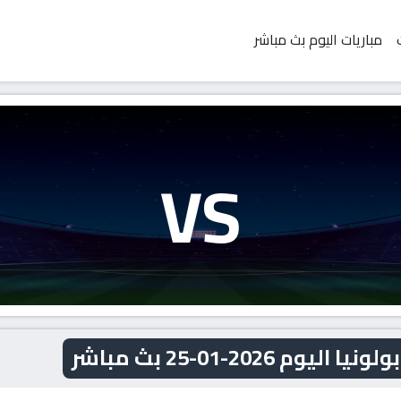
مباريات اليوم بث مباشر
VS
2026-01-25 بث مباشر