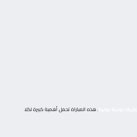
اريات ودية دولية
. هذه المباراة تحمل أهمية كبيرة لكلا