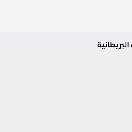
البريطانية