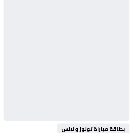
بطاقة مباراة تولوز و لانس