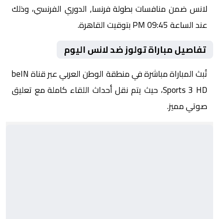
لانس ضمن منافسات بطولة فرنسا, الدوري الفرنسي، وذلك
عند الساعة 09:45 PM بتوقيت القاهرة.
تفاصيل مباراة تولوز ضد لانس اليوم
تُبث المباراة مباشرة في منطقة الوطن العربي عبر قناة beIN
Sports 3 HD، حيث يتم نقل أحداث اللقاء كاملة مع تعليق
صوتي مميز.