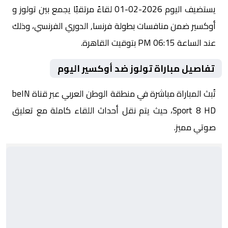
يستضيف اليوم 2026-02-01 لقاءً مرتقبًا يجمع بين تولوز و
أوكسير ضمن منافسات بطولة فرنسا, الدوري الفرنسي، وذلك
عند الساعة 06:15 PM بتوقيت القاهرة.
تفاصيل مباراة تولوز ضد أوكسير اليوم
تُبث المباراة مباشرة في منطقة الوطن العربي عبر قناة beIN
Sport 8 HD، حيث يتم نقل أحداث اللقاء كاملة مع تعليق
صوتي مميز.