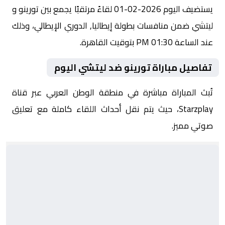
يستضيف اليوم 2026-02-01 لقاءً مرتقبًا يجمع بين تورينو و
ليتشي ضمن منافسات بطولة إيطاليا, الدوري الإيطالي، وذلك
عند الساعة 01:30 PM بتوقيت القاهرة.
تفاصيل مباراة تورينو ضد ليتشي اليوم
تُبث المباراة مباشرة في منطقة الوطن العربي عبر قناة
Starzplay، حيث يتم نقل أحداث اللقاء كاملة مع تعليق
صوتي مميز.