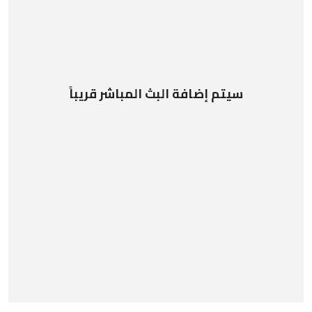
سيتم إضافة البث المباشر قريباً