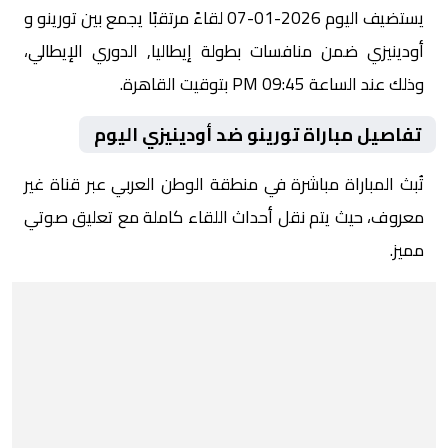
يستضيف اليوم 2026-01-07 لقاءً مرتقبًا يجمع بين تورينو و
أودينيزي ضمن منافسات بطولة إيطاليا, الدوري الإيطالي،
وذلك عند الساعة 09:45 PM بتوقيت القاهرة.
تفاصيل مباراة تورينو ضد أودينيزي اليوم
تُبث المباراة مباشرة في منطقة الوطن العربي عبر قناة غير
معروف، حيث يتم نقل أحداث اللقاء كاملة مع تعليق صوتي
مميز.