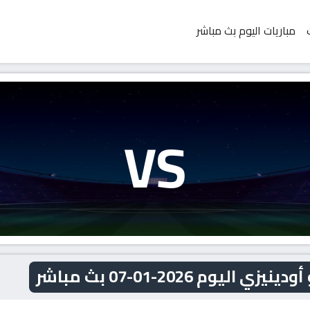
مباريات اليوم بث مباشر
VS
وم 2026-01-07 بث مباشر