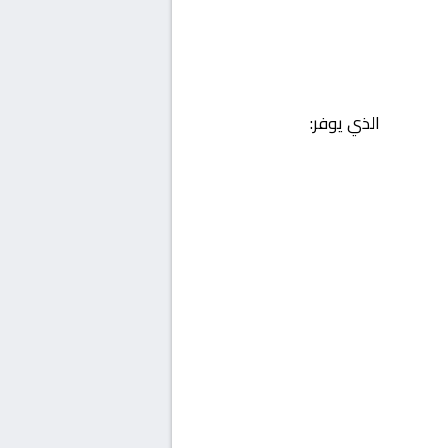
الذي يوفر: