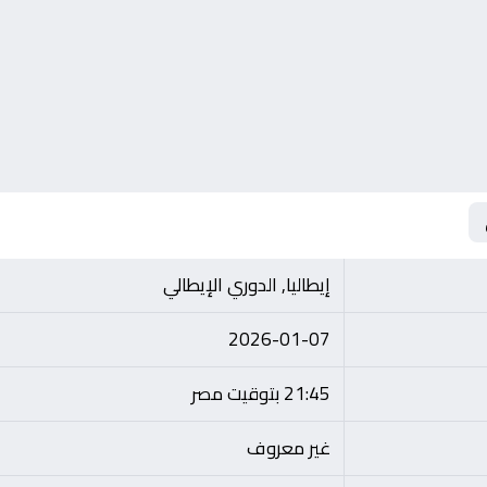
إيطاليا, الدوري الإيطالي
2026-01-07
21:45 بتوقيت مصر
غير معروف