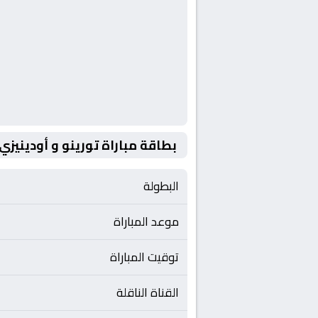
بطاقة مباراة تورينو و أودينيزي
البطولة
موعد المباراة
توقيت المباراة
القناة الناقلة