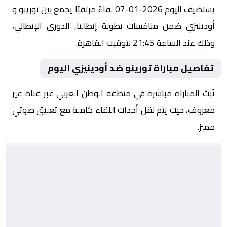
يستضيف اليوم 2026-01-07 لقاءً مرتقبًا يجمع بين تورينو و
أودينيزي ضمن منافسات بطولة إيطاليا, الدوري الإيطالي،
وذلك عند الساعة 21:45 بتوقيت القاهرة.
تفاصيل مباراة تورينو ضد أودينيزي اليوم
تُبث المباراة مباشرة في منطقة الوطن العربي عبر قناة غير
معروف، حيث يتم نقل أحداث اللقاء كاملة مع تعليق صوتي
مميز.