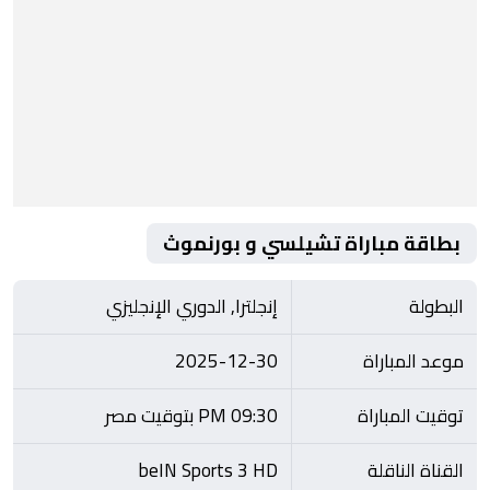
بطاقة مباراة تشيلسي و بورنموث
البطولة
إنجلترا, الدوري الإنجليزي
موعد المباراة
2025-12-30
توقيت المباراة
09:30 PM بتوقيت مصر
القناة الناقلة
beIN Sports 3 HD