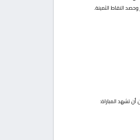
وحصد النقاط الثمينة.