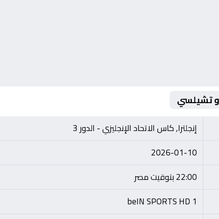
 و تشيلسي
إنجلترا, كاس الاتحاد الإنجليزي - الدور 3
2026-01-10
22:00 بتوقيت مصر
beIN SPORTS HD 1