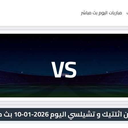
مباريات اليوم بث مباشر
VS
 تشيلسي اليوم 2026-01-10 بث مباشر