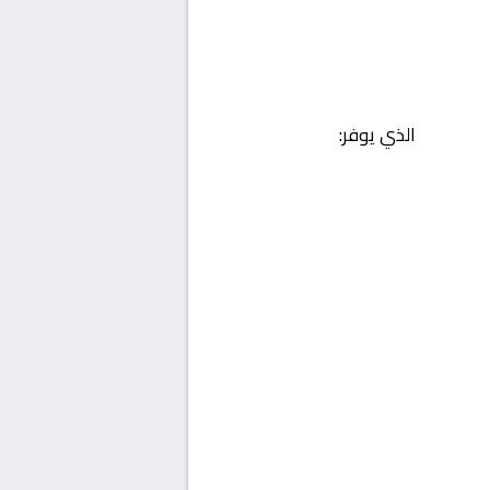
الذي يوفر: