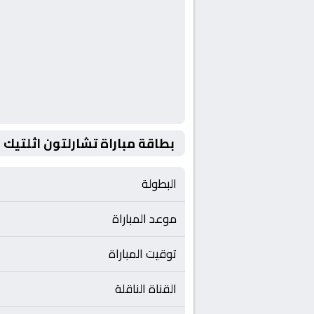
بطاقة مباراة تشارلتون اثلتيك
البطولة
موعد المباراة
توقيت المباراة
القناة الناقلة