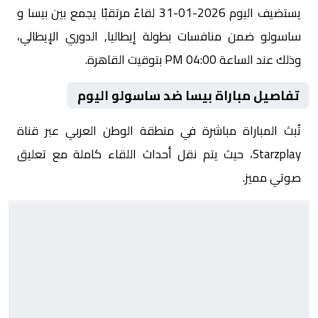
يستضيف اليوم 2026-01-31 لقاءً مرتقبًا يجمع بين بيسا و
ساسولو ضمن منافسات بطولة إيطاليا, الدوري الإيطالي،
وذلك عند الساعة 04:00 PM بتوقيت القاهرة.
تفاصيل مباراة بيسا ضد ساسولو اليوم
تُبث المباراة مباشرة في منطقة الوطن العربي عبر قناة
Starzplay، حيث يتم نقل أحداث اللقاء كاملة مع تعليق
صوتي مميز.