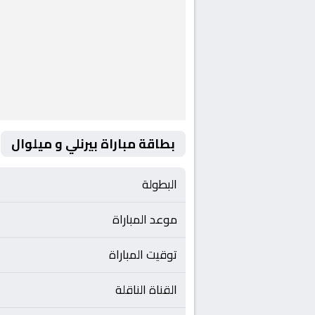
بطاقة مباراة بيرنلي و ميلوال
البطولة
موعد المباراة
توقيت المباراة
القناة الناقلة