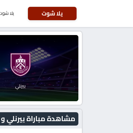
يلا شوت
يلا شوت
بيرنلي
مشاهدة مباراة بيرنلي و ميلوال اليوم 