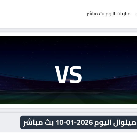
مباريات اليوم بث مباشر
VS
2026-01-10 بث مباشر