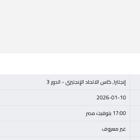
إنجلترا, كاس الاتحاد الإنجليزي - الدور 3
2026-01-10
17:00 بتوقيت مصر
غير معروف