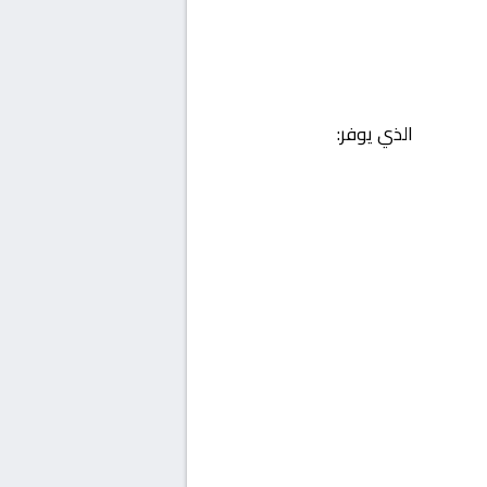
الذي يوفر: