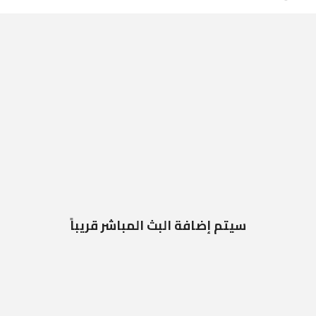
سيتم إضافة البث المباشر قريباً