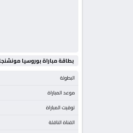
بطاقة مباراة بوروسيا مونشنجل
البطولة
موعد المباراة
توقيت المباراة
القناة الناقلة