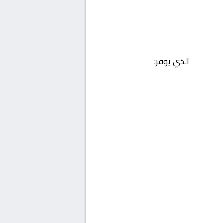
الذي يوفر: