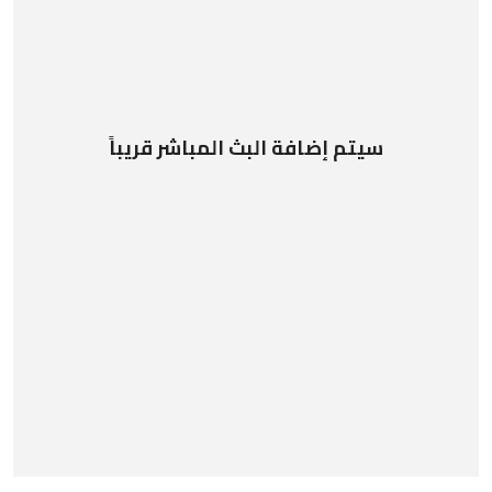
سيتم إضافة البث المباشر قريباً