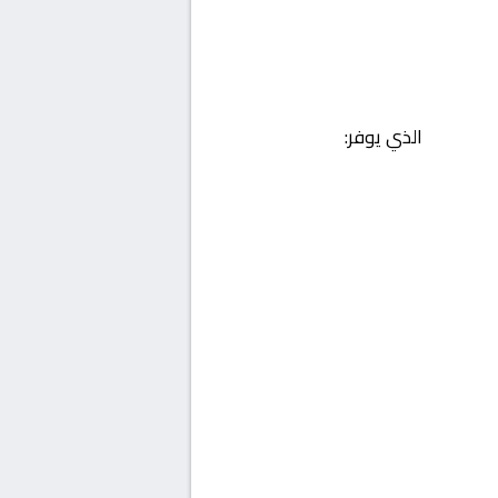
الذي يوفر: