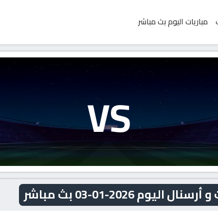
مباريات اليوم بث مباشر
VS
وم 2026-01-03 بث مباشر