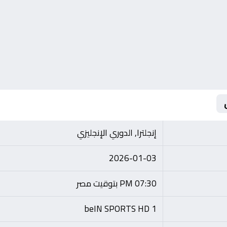
إنجلترا, الدوري الإنجليزي
2026-01-03
07:30 PM بتوقيت مصر
beIN SPORTS HD 1