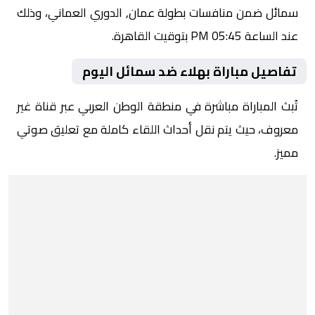
سمائل ضمن منافسات بطولة عمان, الدوري العماني، وذلك
عند الساعة 05:45 PM بتوقيت القاهرة.
تفاصيل مباراة بهلاء ضد سمائل اليوم
تُبث المباراة مباشرة في منطقة الوطن العربي عبر قناة غير
معروف، حيث يتم نقل أحداث اللقاء كاملة مع تعليق صوتي
مميز.