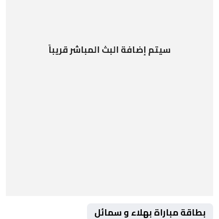
سيتم إضافة البث المباشر قريباً
بطاقة مباراة بهلاء و سمائل