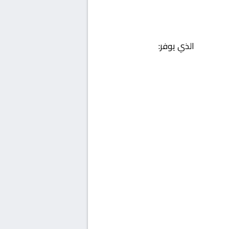
الذي يوفر: