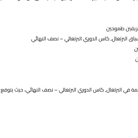
ريقين طموحين
 البرتغال, كاس الدوري البرتغالي – نصف النهائي
ن
ن
ة في البرتغال, كاس الدوري البرتغالي – نصف النهائي، حيث يتوقع ا