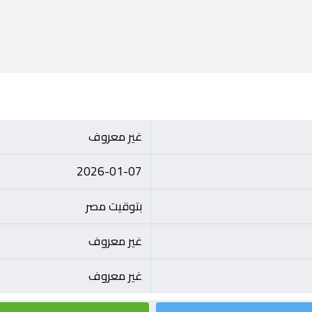
غير معروف
2026-01-07
بتوقيت مصر
غير معروف
غير معروف