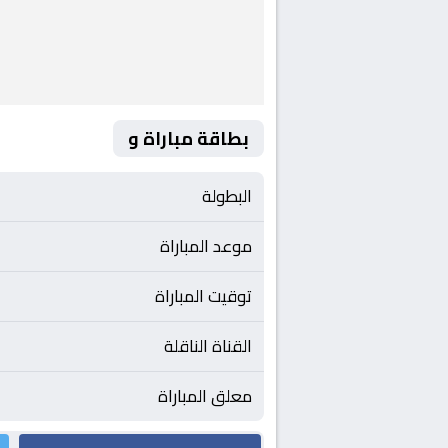
بطاقة مباراة و
البطولة
موعد المباراة
توقيت المباراة
القناة الناقلة
معلق المباراة