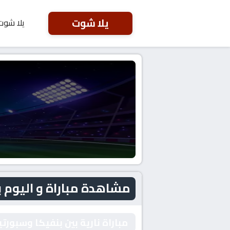
يلا شوت
يلا شوت
مشاهدة مباراة و اليوم 
مباراة نارية بين بنفيكا وسبورت