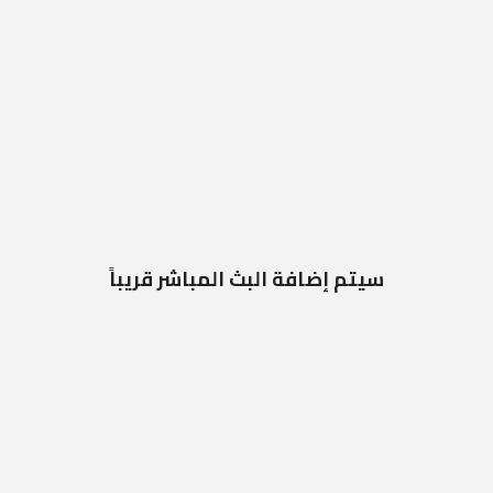
سيتم إضافة البث المباشر قريباً