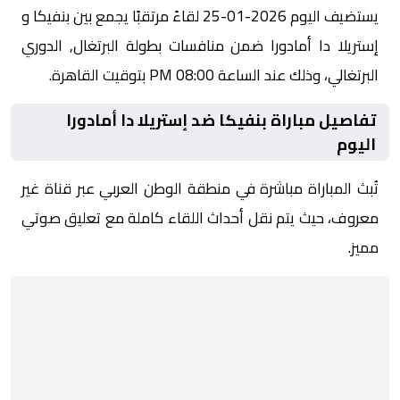
يستضيف اليوم 2026-01-25 لقاءً مرتقبًا يجمع بين بنفيكا و
إستريلا دا أمادورا ضمن منافسات بطولة البرتغال, الدوري
البرتغالي، وذلك عند الساعة 08:00 PM بتوقيت القاهرة.
تفاصيل مباراة بنفيكا ضد إستريلا دا أمادورا
اليوم
تُبث المباراة مباشرة في منطقة الوطن العربي عبر قناة غير
معروف، حيث يتم نقل أحداث اللقاء كاملة مع تعليق صوتي
مميز.