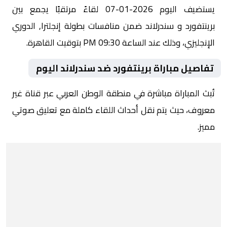
يستضيف اليوم 2026-01-07 لقاءً مرتقبًا يجمع بين
برينتفورد و سندرلاند ضمن منافسات بطولة إنجلترا, الدوري
الإنجليزي، وذلك عند الساعة 09:30 PM بتوقيت القاهرة.
تفاصيل مباراة برينتفورد ضد سندرلاند اليوم
تُبث المباراة مباشرة في منطقة الوطن العربي عبر قناة غير
معروف، حيث يتم نقل أحداث اللقاء كاملة مع تعليق صوتي
مميز.