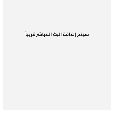
سيتم إضافة البث المباشر قريباً