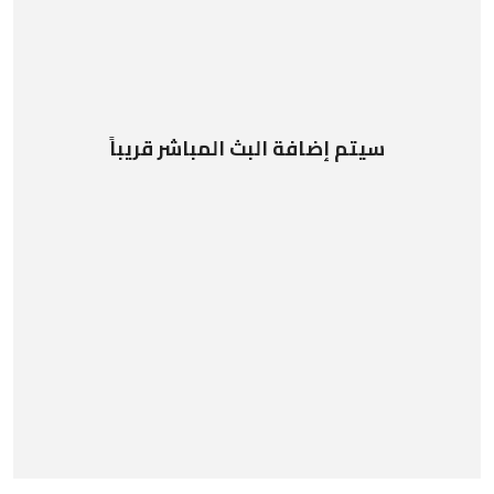
سيتم إضافة البث المباشر قريباً