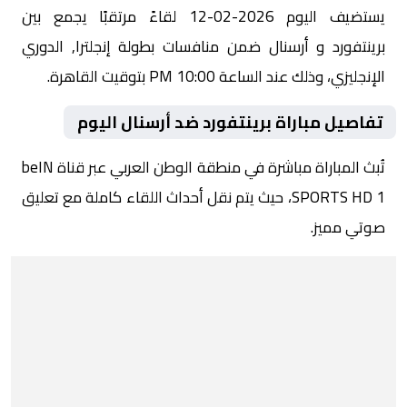
يستضيف اليوم 2026-02-12 لقاءً مرتقبًا يجمع بين
برينتفورد و أرسنال ضمن منافسات بطولة إنجلترا, الدوري
الإنجليزي، وذلك عند الساعة 10:00 PM بتوقيت القاهرة.
تفاصيل مباراة برينتفورد ضد أرسنال اليوم
تُبث المباراة مباشرة في منطقة الوطن العربي عبر قناة beIN
SPORTS HD 1، حيث يتم نقل أحداث اللقاء كاملة مع تعليق
صوتي مميز.