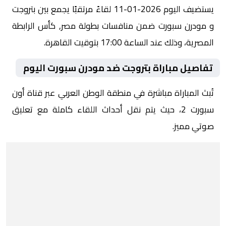
يستضيف اليوم 2026-01-11 لقاءً مرتقبًا يجمع بين بتروجت
و مودرن سبورت ضمن منافسات بطولة مصر, كأس الرابطة
المصرية، وذلك عند الساعة 17:00 بتوقيت القاهرة.
تفاصيل مباراة بتروجت ضد مودرن سبورت اليوم
تُبث المباراة مباشرة في منطقة الوطن العربي عبر قناة أون
سبورت 2، حيث يتم نقل أحداث اللقاء كاملة مع تعليق
صوتي مميز.