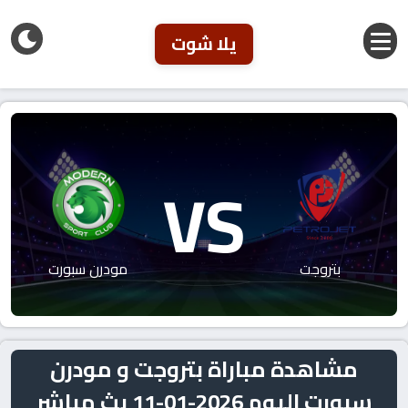
يلا شوت
VS
بتروجت
مودرن سبورت
مشاهدة مباراة بتروجت و مودرن
سبورت اليوم 2026-01-11 بث مباشر