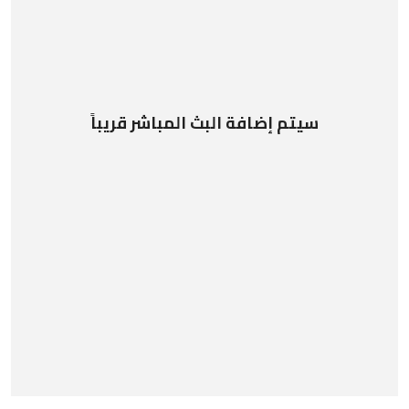
سيتم إضافة البث المباشر قريباً