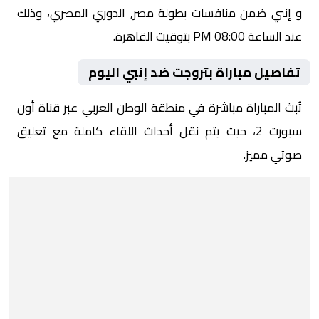
و إنبي ضمن منافسات بطولة مصر, الدوري المصري، وذلك
عند الساعة 08:00 PM بتوقيت القاهرة.
تفاصيل مباراة بتروجت ضد إنبي اليوم
تُبث المباراة مباشرة في منطقة الوطن العربي عبر قناة أون
سبورت 2، حيث يتم نقل أحداث اللقاء كاملة مع تعليق
صوتي مميز.