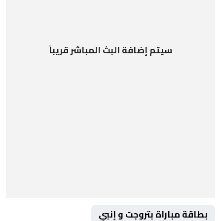
سيتم إضافة البث المباشر قريباً
بطاقة مباراة بتروجت و إنبي