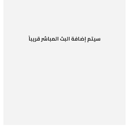
سيتم إضافة البث المباشر قريباً