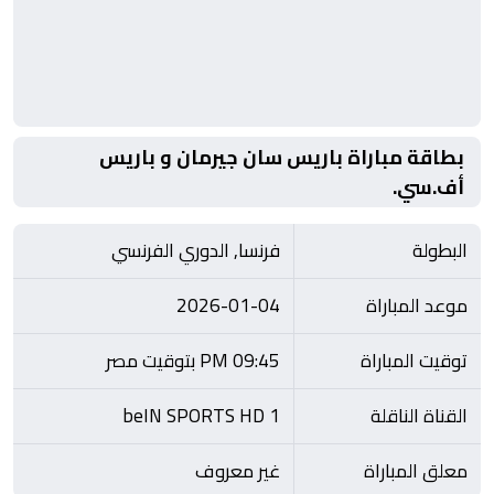
بطاقة مباراة باريس سان جيرمان و باريس
أف.سي.
البطولة
فرنسا, الدوري الفرنسي
موعد المباراة
2026-01-04
توقيت المباراة
09:45 PM بتوقيت مصر
القناة الناقلة
beIN SPORTS HD 1
معلق المباراة
غير معروف