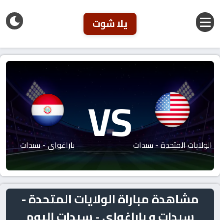
يلا شوت
VS
الولايات المتحدة - سيدات
باراغواي - سيدات
مشاهدة مباراة الولايات المتحدة -
سيدات و باراغواي - سيدات اليوم