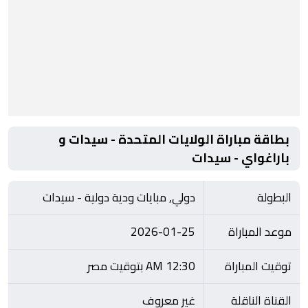
بطاقة مباراة الولايات المتحدة - سيدات و
باراغواي - سيدات
البطولة
دولي, مبايات ودية دولية - سيدات
موعد المباراة
2026-01-25
توقيت المباراة
12:30 AM بتوقيت مصر
القناة الناقلة
غير معروف