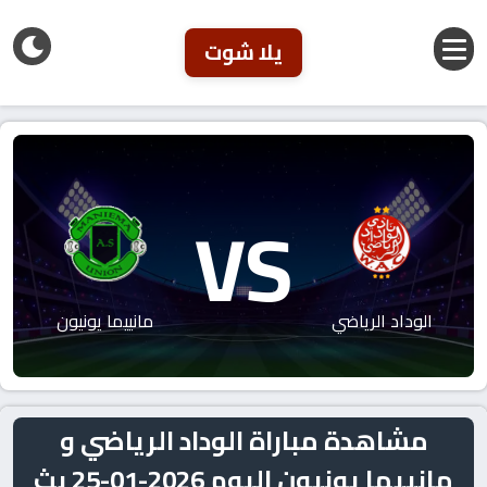
يلا شوت
VS
الوداد الرياضي
مانييما يونيون
مشاهدة مباراة الوداد الرياضي و
مانييما يونيون اليوم 2026-01-25 بث