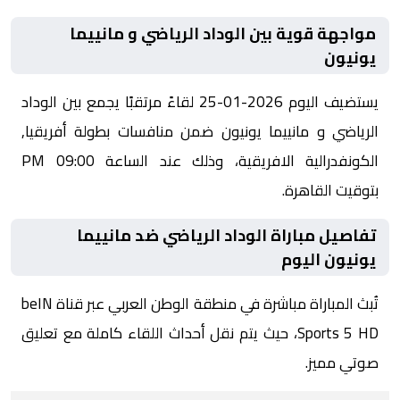
مواجهة قوية بين الوداد الرياضي و مانييما
يونيون
يستضيف اليوم 2026-01-25 لقاءً مرتقبًا يجمع بين الوداد
الرياضي و مانييما يونيون ضمن منافسات بطولة أفريقيا,
الكونفدرالية الافريقية، وذلك عند الساعة 09:00 PM
بتوقيت القاهرة.
تفاصيل مباراة الوداد الرياضي ضد مانييما
يونيون اليوم
تُبث المباراة مباشرة في منطقة الوطن العربي عبر قناة beIN
Sports 5 HD، حيث يتم نقل أحداث اللقاء كاملة مع تعليق
صوتي مميز.