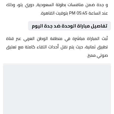
و جدة ضمن منافسات بطولة السعودية, دوري يلو، وذلك
عند الساعة 05:45 PM بتوقيت القاهرة.
تفاصيل مباراة الوحدة ضد جدة اليوم
تُبث المباراة مباشرة في منطقة الوطن العربي عبر قناة
تطبيق ثمانية، حيث يتم نقل أحداث اللقاء كاملة مع تعليق
صوتي مميز.