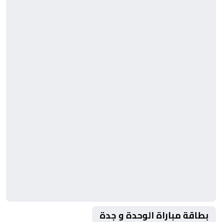
بطاقة مباراة الوحدة و جدة