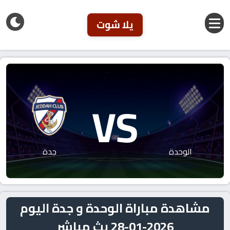
يلا شوت
VS
الوحدة
جدة
مشاهدة مباراة الوحدة و جدة اليوم
2026-01-28 بث مباشر