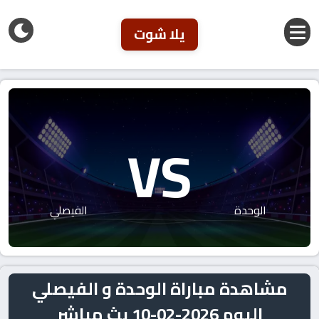
يلا شوت
VS
الوحدة
الفيصلي
مشاهدة مباراة الوحدة و الفيصلي
اليوم 2026-02-10 بث مباشر