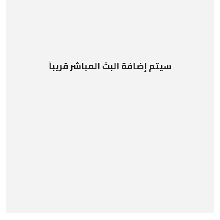
سيتم إضافة البث المباشر قريباً