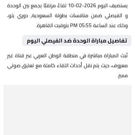
يستضيف اليوم 2026-02-10 لقاءً مرتقبًا يجمع بين الوحدة
و الفيصلي ضمن منافسات بطولة السعودية, دوري يلو،
وذلك عند الساعة 05:55 PM بتوقيت القاهرة.
تفاصيل مباراة الوحدة ضد الفيصلي اليوم
تُبث المباراة مباشرة في منطقة الوطن العربي عبر قناة غير
معروف، حيث يتم نقل أحداث اللقاء كاملة مع تعليق صوتي
مميز.