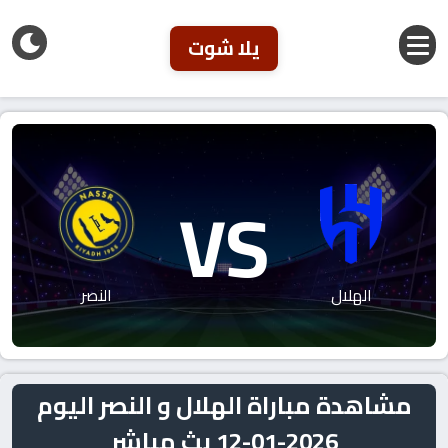
يلا شوت
VS
الهلال
النصر
مشاهدة مباراة الهلال و النصر اليوم
2026-01-12 بث مباشر