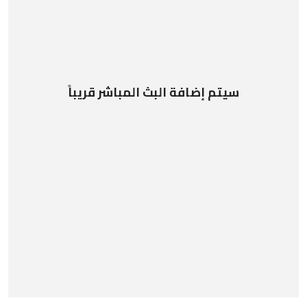
سيتم إضافة البث المباشر قريباً