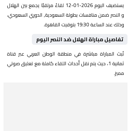
يستضيف اليوم 2026-01-12 لقاءً مرتقبًا يجمع بين الهلال
و النصر ضمن منافسات بطولة السعودية, الدوري السعودي،
وذلك عند الساعة 19:30 بتوقيت القاهرة.
تفاصيل مباراة الهلال ضد النصر اليوم
تُبث المباراة مباشرة في منطقة الوطن العربي عبر قناة
ثمانية 1، حيث يتم نقل أحداث اللقاء كاملة مع تعليق صوتي
مميز.