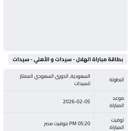
بطاقة مباراة الهلال - سيدات و الأهلي - سيدات
السعودية, الدوري السعودي الممتاز
البطولة
للسيدات
موعد
2026-02-05
المباراة
توقيت
05:20 PM بتوقيت مصر
المباراة