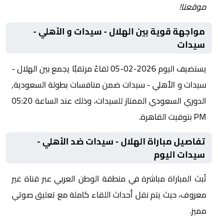
موقعنا!
مواجهة قوية بين الهلال - سيدات و الأهلي -
سيدات
يستضيف اليوم 2026-02-05 لقاءً مرتقبًا يجمع بين الهلال -
سيدات و الأهلي - سيدات ضمن منافسات بطولة السعودية,
الدوري السعودي الممتاز للسيدات، وذلك عند الساعة 05:20
PM بتوقيت القاهرة.
تفاصيل مباراة الهلال - سيدات ضد الأهلي -
سيدات اليوم
تُبث المباراة مباشرة في منطقة الوطن العربي عبر قناة غير
معروف، حيث يتم نقل أحداث اللقاء كاملة مع تعليق صوتي
مميز.