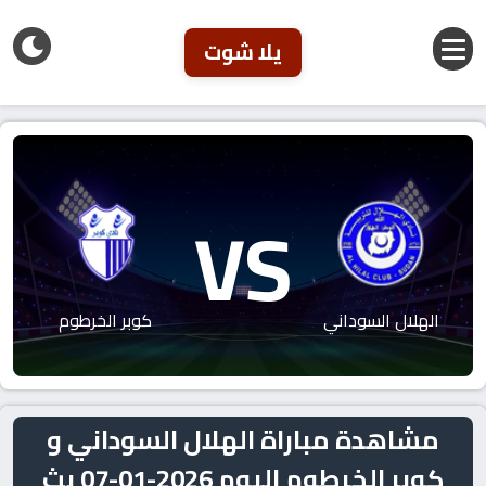
يلا شوت
VS
الهلال السوداني
كوبر الخرطوم
مشاهدة مباراة الهلال السوداني و
كوبر الخرطوم اليوم 2026-01-07 بث