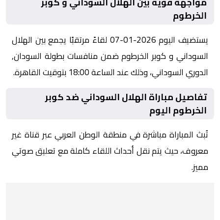
مواجهة قوية بين الهلال السوداني و كوبر
الخرطوم
يستضيف اليوم 2026-01-07 لقاءً مرتقبًا يجمع بين الهلال
السوداني و كوبر الخرطوم ضمن منافسات بطولة السودان,
الدوري السوداني، وذلك عند الساعة 18:00 بتوقيت القاهرة.
تفاصيل مباراة الهلال السوداني ضد كوبر
الخرطوم اليوم
تُبث المباراة مباشرة في منطقة الوطن العربي عبر قناة غير
معروف، حيث يتم نقل أحداث اللقاء كاملة مع تعليق صوتي
مميز.