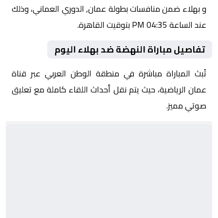
و بهلاء ضمن منافسات بطولة عمان, الدوري العماني، وذلك
عند الساعة 04:35 PM بتوقيت القاهرة.
تفاصيل مباراة النهضة ضد بهلاء اليوم
تُبث المباراة مباشرة في منطقة الوطن العربي عبر قناة
عمان الرياضية، حيث يتم نقل أحداث اللقاء كاملة مع تعليق
صوتي مميز.