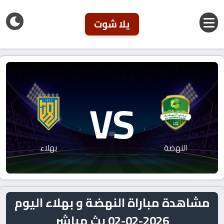
يلا شوت
VS
النهضة
بهلاء
مشاهدة مباراة النهضة و بهلاء اليوم
2026-02-02 بث مباشر