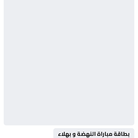
بطاقة مباراة النهضة و بهلاء