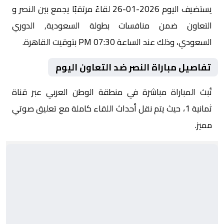
يستضيف اليوم 2026-01-26 لقاءً مرتقبًا يجمع بين النصر و
التعاون ضمن منافسات بطولة السعودية, الدوري
السعودي، وذلك عند الساعة 07:30 PM بتوقيت القاهرة.
تفاصيل مباراة النصر ضد التعاون اليوم
تُبث المباراة مباشرة في منطقة الوطن العربي عبر قناة
ثمانية 1، حيث يتم نقل أحداث اللقاء كاملة مع تعليق صوتي
مميز.