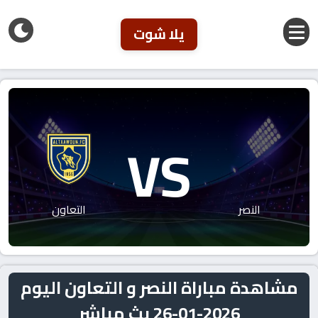
يلا شوت
VS
النصر
التعاون
مشاهدة مباراة النصر و التعاون اليوم
2026-01-26 بث مباشر